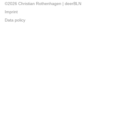
©2026 Christian Rothenhagen | deerBLN
Imprint
Data policy