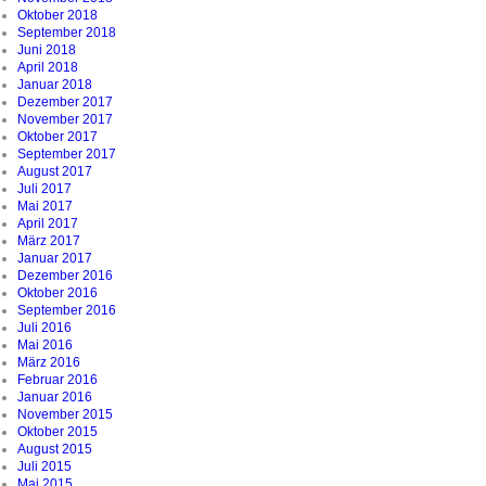
Oktober 2018
September 2018
Juni 2018
April 2018
Januar 2018
Dezember 2017
November 2017
Oktober 2017
September 2017
August 2017
Juli 2017
Mai 2017
April 2017
März 2017
Januar 2017
Dezember 2016
Oktober 2016
September 2016
Juli 2016
Mai 2016
März 2016
Februar 2016
Januar 2016
November 2015
Oktober 2015
August 2015
Juli 2015
Mai 2015