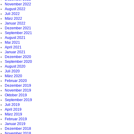
November 2022
August 2022
Juli 2022
März 2022
Januar 2022
Dezember 2021
September 2021
August 2021
Mai 2021
April 2021
Januar 2021
Dezember 2020
September 2020
August 2020
Juli 2020
März 2020
Februar 2020
Dezember 2019
November 2019
Oktober 2019
September 2019
Juli 2019
April 2019
März 2019
Februar 2019
Januar 2019
Dezember 2018
November 2018