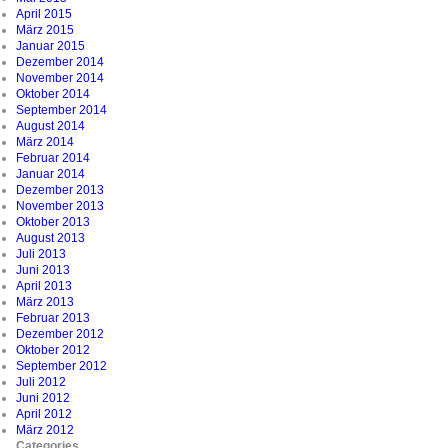
April 2015
März 2015
Januar 2015
Dezember 2014
November 2014
Oktober 2014
September 2014
August 2014
März 2014
Februar 2014
Januar 2014
Dezember 2013
November 2013
Oktober 2013
August 2013
Juli 2013
Juni 2013
April 2013
März 2013
Februar 2013
Dezember 2012
Oktober 2012
September 2012
Juli 2012
Juni 2012
April 2012
März 2012
Categories