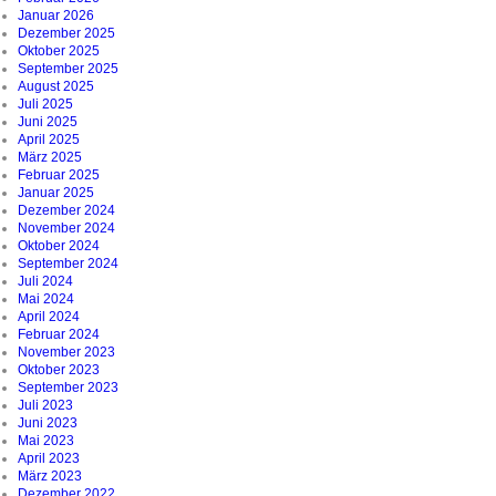
Januar 2026
Dezember 2025
Oktober 2025
September 2025
August 2025
Juli 2025
Juni 2025
April 2025
März 2025
Februar 2025
Januar 2025
Dezember 2024
November 2024
Oktober 2024
September 2024
Juli 2024
Mai 2024
April 2024
Februar 2024
November 2023
Oktober 2023
September 2023
Juli 2023
Juni 2023
Mai 2023
April 2023
März 2023
Dezember 2022