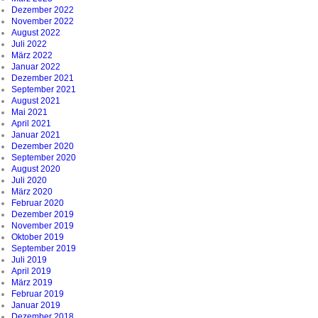
Dezember 2022
November 2022
August 2022
Juli 2022
März 2022
Januar 2022
Dezember 2021
September 2021
August 2021
Mai 2021
April 2021
Januar 2021
Dezember 2020
September 2020
August 2020
Juli 2020
März 2020
Februar 2020
Dezember 2019
November 2019
Oktober 2019
September 2019
Juli 2019
April 2019
März 2019
Februar 2019
Januar 2019
Dezember 2018