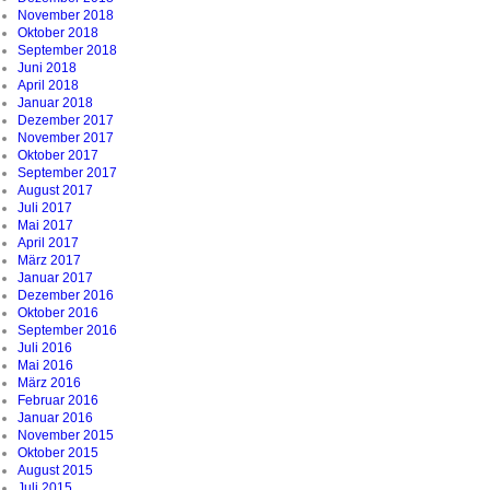
November 2018
Oktober 2018
September 2018
Juni 2018
April 2018
Januar 2018
Dezember 2017
November 2017
Oktober 2017
September 2017
August 2017
Juli 2017
Mai 2017
April 2017
März 2017
Januar 2017
Dezember 2016
Oktober 2016
September 2016
Juli 2016
Mai 2016
März 2016
Februar 2016
Januar 2016
November 2015
Oktober 2015
August 2015
Juli 2015