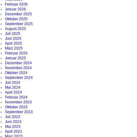
Februar 2026
Januar 2026
Dezember 2025
Oktober 2025
September 2025
August 2025
Juli 2025
Juni 2025
April 2025
März 2025
Februar 2025
Januar 2025
Dezember 2024
November 2024
Oktober 2024
September 2024
Juli 2024
Mai 2024
April 2024
Februar 2024
November 2023
Oktober 2023
September 2023
Juli 2023
Juni 2023
Mai 2023
April 2023
März 2023