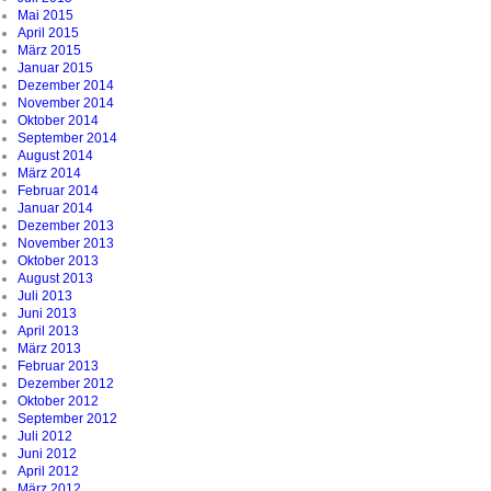
Mai 2015
April 2015
März 2015
Januar 2015
Dezember 2014
November 2014
Oktober 2014
September 2014
August 2014
März 2014
Februar 2014
Januar 2014
Dezember 2013
November 2013
Oktober 2013
August 2013
Juli 2013
Juni 2013
April 2013
März 2013
Februar 2013
Dezember 2012
Oktober 2012
September 2012
Juli 2012
Juni 2012
April 2012
März 2012