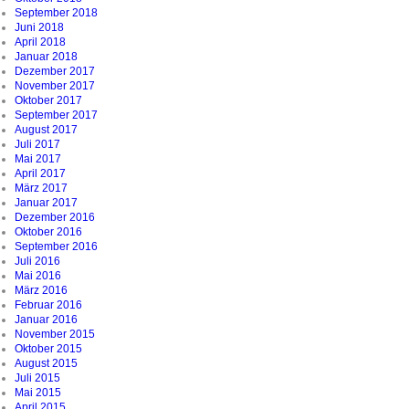
September 2018
Juni 2018
April 2018
Januar 2018
Dezember 2017
November 2017
Oktober 2017
September 2017
August 2017
Juli 2017
Mai 2017
April 2017
März 2017
Januar 2017
Dezember 2016
Oktober 2016
September 2016
Juli 2016
Mai 2016
März 2016
Februar 2016
Januar 2016
November 2015
Oktober 2015
August 2015
Juli 2015
Mai 2015
April 2015