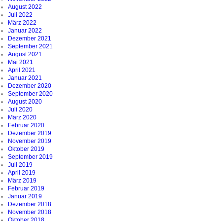
August 2022
Juli 2022
März 2022
Januar 2022
Dezember 2021
September 2021
August 2021
Mai 2021
April 2021
Januar 2021
Dezember 2020
September 2020
August 2020
Juli 2020
März 2020
Februar 2020
Dezember 2019
November 2019
Oktober 2019
September 2019
Juli 2019
April 2019
März 2019
Februar 2019
Januar 2019
Dezember 2018
November 2018
Oktober 2018