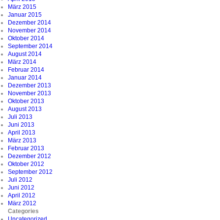
März 2015
Januar 2015
Dezember 2014
November 2014
Oktober 2014
September 2014
August 2014
März 2014
Februar 2014
Januar 2014
Dezember 2013
November 2013
Oktober 2013
August 2013
Juli 2013
Juni 2013
April 2013
März 2013
Februar 2013
Dezember 2012
Oktober 2012
September 2012
Juli 2012
Juni 2012
April 2012
März 2012
Categories
Uncategorized