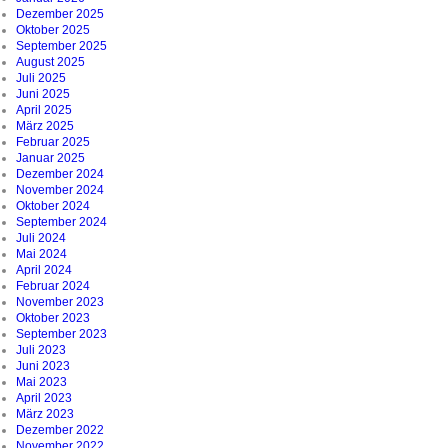
Dezember 2025
Oktober 2025
September 2025
August 2025
Juli 2025
Juni 2025
April 2025
März 2025
Februar 2025
Januar 2025
Dezember 2024
November 2024
Oktober 2024
September 2024
Juli 2024
Mai 2024
April 2024
Februar 2024
November 2023
Oktober 2023
September 2023
Juli 2023
Juni 2023
Mai 2023
April 2023
März 2023
Dezember 2022
November 2022