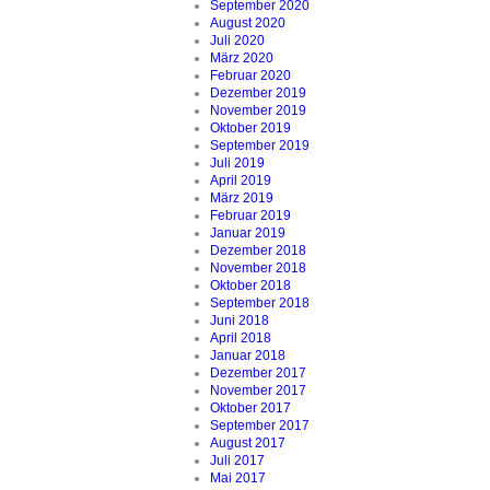
September 2020
August 2020
Juli 2020
März 2020
Februar 2020
Dezember 2019
November 2019
Oktober 2019
September 2019
Juli 2019
April 2019
März 2019
Februar 2019
Januar 2019
Dezember 2018
November 2018
Oktober 2018
September 2018
Juni 2018
April 2018
Januar 2018
Dezember 2017
November 2017
Oktober 2017
September 2017
August 2017
Juli 2017
Mai 2017