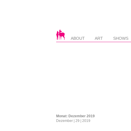
ABOUT
ART
SHOWS
Monat:
Dezember 2019
Dezember | 29 | 2019