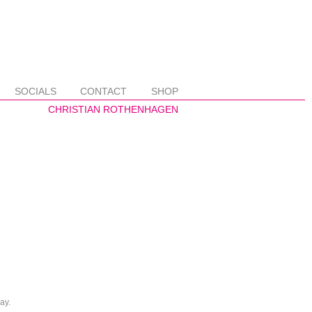
SOCIALS
CONTACT
SHOP
ay.