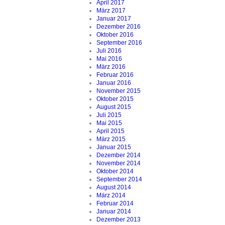
April 2017
März 2017
Januar 2017
Dezember 2016
Oktober 2016
September 2016
Juli 2016
Mai 2016
März 2016
Februar 2016
Januar 2016
November 2015
Oktober 2015
August 2015
Juli 2015
Mai 2015
April 2015
März 2015
Januar 2015
Dezember 2014
November 2014
Oktober 2014
September 2014
August 2014
März 2014
Februar 2014
Januar 2014
Dezember 2013