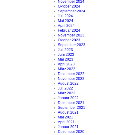
November 2024
Oktober 2024
September 2024
Juli 2024
Mai 2024
April 2024
Februar 2024
November 2023
Oktober 2023
September 2023
Juli 2023
Juni 2023
Mai 2023
April 2023
März 2023
Dezember 2022
November 2022
August 2022
Juli 2022
März 2022
Januar 2022
Dezember 2021
September 2021
August 2021
Mai 2021
April 2021
Januar 2021
Dezember 2020