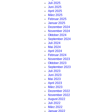
Juli 2025
Juni 2025
April 2025
März 2025
Februar 2025
Januar 2025
Dezember 2024
November 2024
Oktober 2024
September 2024
Juli 2024
Mai 2024
April 2024
Februar 2024
November 2023
Oktober 2023
September 2023
Juli 2023
Juni 2023
Mai 2023
April 2023
März 2023
Dezember 2022
November 2022
August 2022
Juli 2022
März 2022
Januar 2022