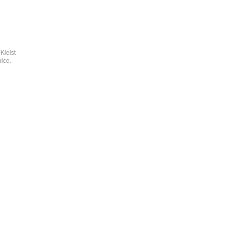
Kleist
ice.