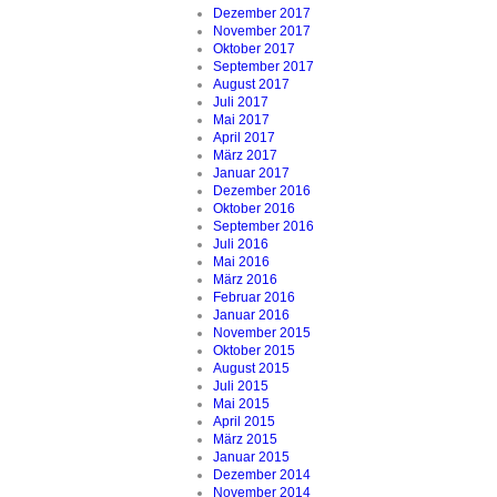
Dezember 2017
November 2017
Oktober 2017
September 2017
August 2017
Juli 2017
Mai 2017
April 2017
März 2017
Januar 2017
Dezember 2016
Oktober 2016
September 2016
Juli 2016
Mai 2016
März 2016
Februar 2016
Januar 2016
November 2015
Oktober 2015
August 2015
Juli 2015
Mai 2015
April 2015
März 2015
Januar 2015
Dezember 2014
November 2014