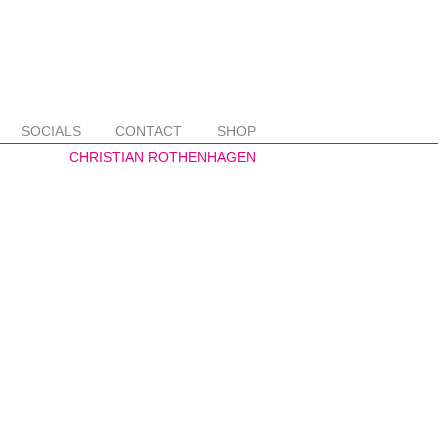
SOCIALS
CONTACT
SHOP