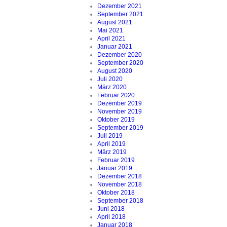
Dezember 2021
September 2021
August 2021
Mai 2021
April 2021
Januar 2021
Dezember 2020
September 2020
August 2020
Juli 2020
März 2020
Februar 2020
Dezember 2019
November 2019
Oktober 2019
September 2019
Juli 2019
April 2019
März 2019
Februar 2019
Januar 2019
Dezember 2018
November 2018
Oktober 2018
September 2018
Juni 2018
April 2018
Januar 2018