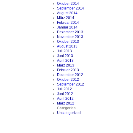
Oktober 2014
September 2014
August 2014
März 2014
Februar 2014
Januar 2014
Dezember 2013
November 2013
Oktober 2013
August 2013
Juli 2013
Juni 2013
April 2013
März 2013
Februar 2013
Dezember 2012
Oktober 2012
September 2012
Juli 2012
Juni 2012
April 2012
März 2012
Categories
Uncategorized