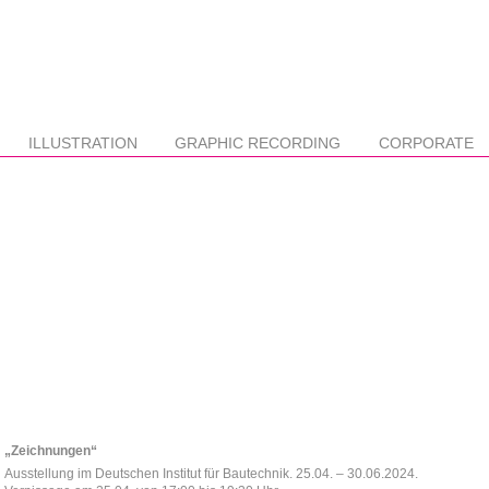
ILLUSTRATION
GRAPHIC RECORDING
CORPORATE
„Zeichnungen“
Ausstellung im Deutschen Institut für Bautechnik. 25.04. – 30.06.2024.