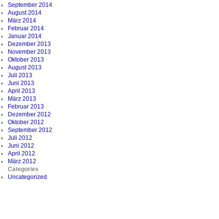
September 2014
August 2014
März 2014
Februar 2014
Januar 2014
Dezember 2013
November 2013
Oktober 2013
August 2013
Juli 2013
Juni 2013
April 2013
März 2013
Februar 2013
Dezember 2012
Oktober 2012
September 2012
Juli 2012
Juni 2012
April 2012
März 2012
Categories
Uncategorized