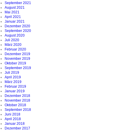
September 2021
August 2021
Mai 2021
April 2021
Januar 2021
Dezember 2020
September 2020
August 2020
Juli 2020
März 2020
Februar 2020
Dezember 2019
November 2019
Oktober 2019
September 2019
Juli 2019
April 2019
März 2019
Februar 2019
Januar 2019
Dezember 2018
November 2018
Oktober 2018
September 2018
Juni 2018
April 2018
Januar 2018
Dezember 2017