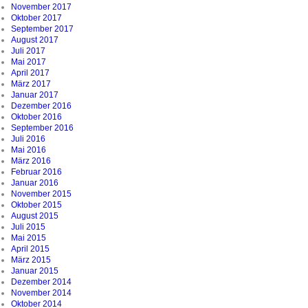
November 2017
Oktober 2017
September 2017
August 2017
Juli 2017
Mai 2017
April 2017
März 2017
Januar 2017
Dezember 2016
Oktober 2016
September 2016
Juli 2016
Mai 2016
März 2016
Februar 2016
Januar 2016
November 2015
Oktober 2015
August 2015
Juli 2015
Mai 2015
April 2015
März 2015
Januar 2015
Dezember 2014
November 2014
Oktober 2014