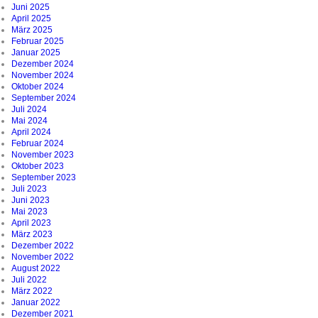
Juni 2025
April 2025
März 2025
Februar 2025
Januar 2025
Dezember 2024
November 2024
Oktober 2024
September 2024
Juli 2024
Mai 2024
April 2024
Februar 2024
November 2023
Oktober 2023
September 2023
Juli 2023
Juni 2023
Mai 2023
April 2023
März 2023
Dezember 2022
November 2022
August 2022
Juli 2022
März 2022
Januar 2022
Dezember 2021