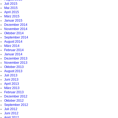
Juli 2015
Mai 2015
April 2015
März 2015
Januar 2015
Dezember 2014
November 2014
Oktober 2014
September 2014
August 2014
März 2014
Februar 2014
Januar 2014
Dezember 2013
November 2013
Oktober 2013
August 2013
Juli 2013
Juni 2013
April 2013
März 2013
Februar 2013
Dezember 2012
Oktober 2012
September 2012
Juli 2012
Juni 2012
April 2012