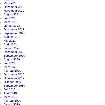
März 2023
Dezember 2022
November 2022
August 2022
Juli 2022
März 2022
Januar 2022
Dezember 2021
September 2021
August 2021
Mai 2021
April 2021
Januar 2021
Dezember 2020
September 2020
August 2020
Juli 2020
März 2020
Februar 2020
Dezember 2019
November 2019
Oktober 2019
September 2019
Juli 2019
April 2019
März 2019
Februar 2019
Januar 2019