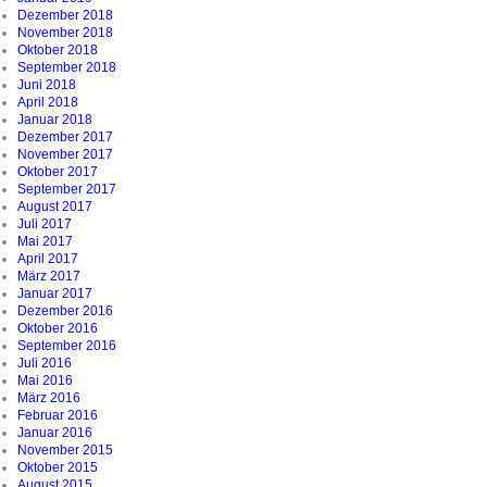
Dezember 2018
November 2018
Oktober 2018
September 2018
Juni 2018
April 2018
Januar 2018
Dezember 2017
November 2017
Oktober 2017
September 2017
August 2017
Juli 2017
Mai 2017
April 2017
März 2017
Januar 2017
Dezember 2016
Oktober 2016
September 2016
Juli 2016
Mai 2016
März 2016
Februar 2016
Januar 2016
November 2015
Oktober 2015
August 2015