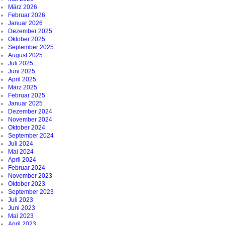
März 2026
Februar 2026
Januar 2026
Dezember 2025
Oktober 2025
September 2025
August 2025
Juli 2025
Juni 2025
April 2025
März 2025
Februar 2025
Januar 2025
Dezember 2024
November 2024
Oktober 2024
September 2024
Juli 2024
Mai 2024
April 2024
Februar 2024
November 2023
Oktober 2023
September 2023
Juli 2023
Juni 2023
Mai 2023
April 2023