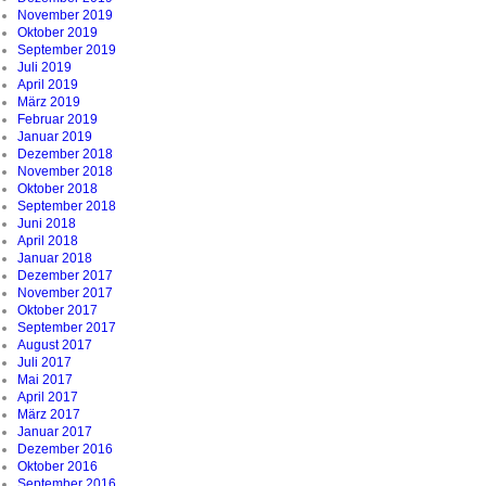
November 2019
Oktober 2019
September 2019
Juli 2019
April 2019
März 2019
Februar 2019
Januar 2019
Dezember 2018
November 2018
Oktober 2018
September 2018
Juni 2018
April 2018
Januar 2018
Dezember 2017
November 2017
Oktober 2017
September 2017
August 2017
Juli 2017
Mai 2017
April 2017
März 2017
Januar 2017
Dezember 2016
Oktober 2016
September 2016