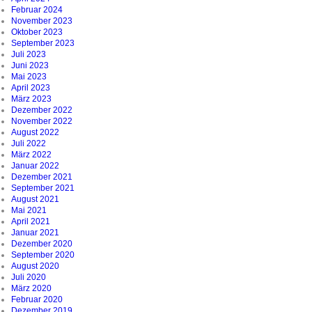
Februar 2024
November 2023
Oktober 2023
September 2023
Juli 2023
Juni 2023
Mai 2023
April 2023
März 2023
Dezember 2022
November 2022
August 2022
Juli 2022
März 2022
Januar 2022
Dezember 2021
September 2021
August 2021
Mai 2021
April 2021
Januar 2021
Dezember 2020
September 2020
August 2020
Juli 2020
März 2020
Februar 2020
Dezember 2019