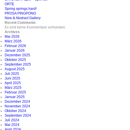
ORTE
Spring springs hard!
PROSA PINGPONG
New & Abstract Gallery
Recent Comments
Es sind keine Kommentare vorhanden.
Archives
Mai 2026
März 2026
Februar 2026
Januar 2026
Dezember 2025
Oktober 2025
September 2025
August 2025
Juli 2025
Juni 2025
April 2025
März 2025
Februar 2025
Januar 2025
Dezember 2024
November 2024
Oktober 2024
September 2024
Juli 2024
Mai 2024
April 2024