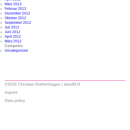
März 2013
Februar 2013
Dezember 2012
Oktober 2012
September 2012
Juli 2012
Juni 2012
April 2012
März 2012
Categories
Uncategorized
©2026 Christian Rothenhagen | deerBLN
Imprint
Data policy