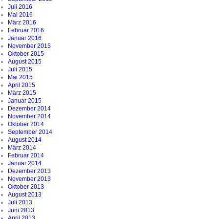
Juli 2016
Mai 2016
März 2016
Februar 2016
Januar 2016
November 2015
Oktober 2015
August 2015
Juli 2015
Mai 2015
April 2015
März 2015
Januar 2015
Dezember 2014
November 2014
Oktober 2014
September 2014
August 2014
März 2014
Februar 2014
Januar 2014
Dezember 2013
November 2013
Oktober 2013
August 2013
Juli 2013
Juni 2013
April 2013