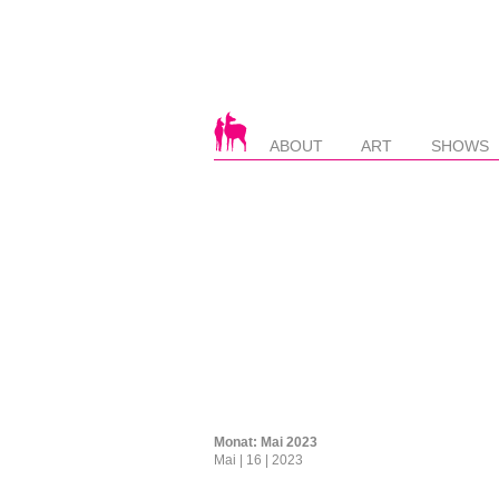
ABOUT
ART
SHOWS
Monat:
Mai 2023
Mai | 16 | 2023