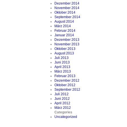
Dezember 2014
November 2014
Oktober 2014
September 2014
August 2014
März 2014
Februar 2014
Januar 2014
Dezember 2013
November 2013
Oktober 2013
August 2013
Juli 2013
Juni 2013
April 2013
März 2013
Februar 2013
Dezember 2012
Oktober 2012
September 2012
Juli 2012
Juni 2012
April 2012
März 2012
Categories
Uncategorized