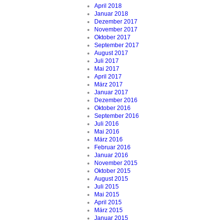
April 2018
Januar 2018
Dezember 2017
November 2017
Oktober 2017
September 2017
August 2017
Juli 2017
Mai 2017
April 2017
März 2017
Januar 2017
Dezember 2016
Oktober 2016
September 2016
Juli 2016
Mai 2016
März 2016
Februar 2016
Januar 2016
November 2015
Oktober 2015
August 2015
Juli 2015
Mai 2015
April 2015
März 2015
Januar 2015