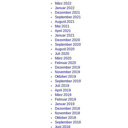
März 2022
Januar 2022
Dezember 2021
September 2021
August 2021
Mai 2021
April 2021
Januar 2021
Dezember 2020
September 2020
August 2020
Juli 2020
März 2020
Februar 2020
Dezember 2019
November 2019
Oktober 2019
September 2019
Juli 2019
April 2019
März 2019
Februar 2019
Januar 2019
Dezember 2018
November 2018
Oktober 2018
September 2018
Juni 2018