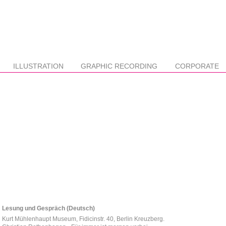
ILLUSTRATION
GRAPHIC RECORDING
CORPORATE
Lesung und Gespräch (Deutsch)
Kurt Mühlenhaupt Museum, Fidicinstr. 40, Berlin Kreuzberg.