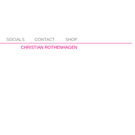
SOCIALS
CONTACT
SHOP