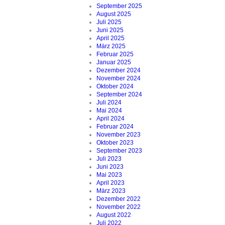
September 2025
August 2025
Juli 2025
Juni 2025
April 2025
März 2025
Februar 2025
Januar 2025
Dezember 2024
November 2024
Oktober 2024
September 2024
Juli 2024
Mai 2024
April 2024
Februar 2024
November 2023
Oktober 2023
September 2023
Juli 2023
Juni 2023
Mai 2023
April 2023
März 2023
Dezember 2022
November 2022
August 2022
Juli 2022