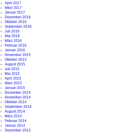
April 2017
März 2017
Januar 2017
Dezember 2016
Oktober 2016
September 2016
Juli 2016
Mai 2016
März 2016
Februar 2016
Januar 2016
November 2015
Oktober 2015
August 2015
Juli 2015
Mai 2015
April 2015
März 2015
Januar 2015
Dezember 2014
November 2014
Oktober 2014
September 2014
August 2014
März 2014
Februar 2014
Januar 2014
Dezember 2013