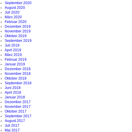
September 2020
August 2020
Juli 2020
März 2020
Februar 2020
Dezember 2019
November 2019
Oktober 2019
September 2019
Juli 2019
April 2019
März 2019
Februar 2019
Januar 2019
Dezember 2018
November 2018
Oktober 2018
September 2018
Juni 2018
April 2018
Januar 2018
Dezember 2017
November 2017
Oktober 2017
September 2017
August 2017
Juli 2017
Mai 2017