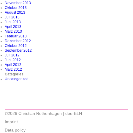
November 2013
Oktober 2013
August 2013
Juli 2013
Juni 2013
April 2013
März 2013
Februar 2013
Dezember 2012
Oktober 2012
September 2012
Juli 2012
Juni 2012
April 2012
März 2012
Categories
Uncategorized
©2026 Christian Rothenhagen | deerBLN
Imprint
Data policy